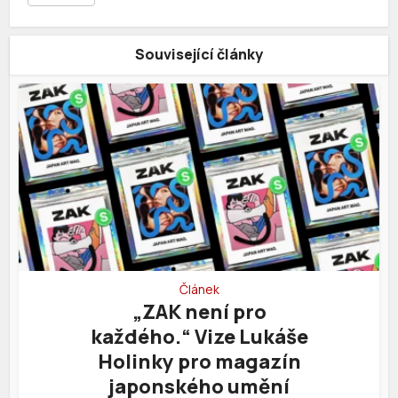
Související články
Článek
„ZAK není pro
každého.“ Vize Lukáše
Holinky pro magazín
japonského umění