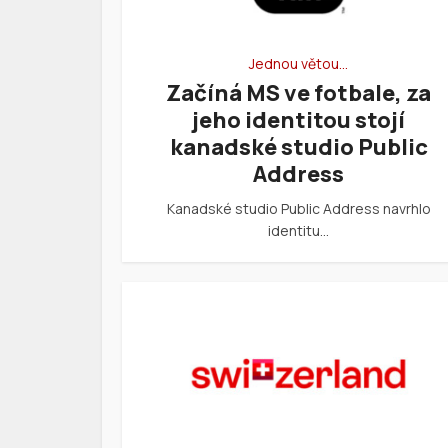
Jednou větou…
Začíná MS ve fotbale, za
jeho identitou stojí
kanadské studio Public
Address
Kanadské studio Public Address navrhlo
identitu…