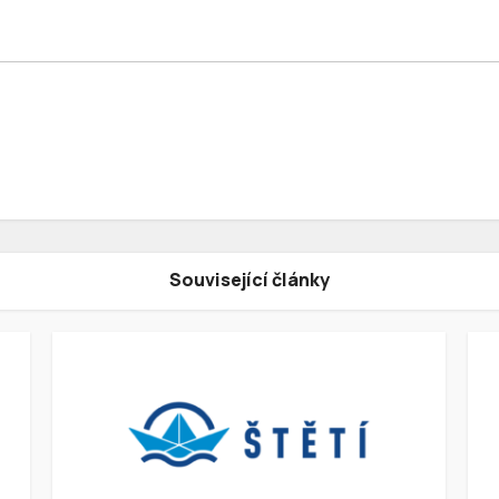
Související články