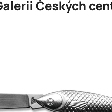
Galerii Českých cen