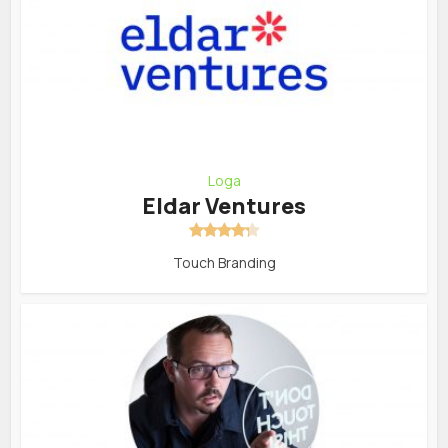
Loga
Eldar Ventures
Touch Branding