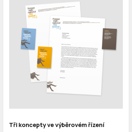
Tři koncepty ve výběrovém řízení