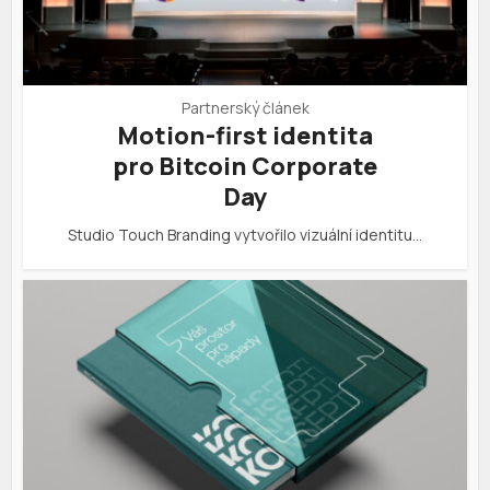
Partnerský článek
Motion-first identita
pro Bitcoin Corporate
Day
Studio Touch Branding vytvořilo vizuální identitu…