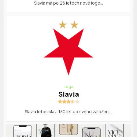
Slavia má po 26 letech nové logo…
Loga
Slavia
Slavia letos slaví 130 let od svého založení…