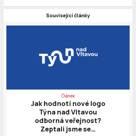
Související články
Článek
Jak hodnotí nové logo
Týna nad Vltavou
odborná veřejnost?
Zeptali jsme se…