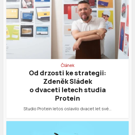
Článek
Od drzosti ke strategii:
Zdeněk Sládek
o dvaceti letech studia
Protein
Studio Protein letos oslavilo dvacet let své…