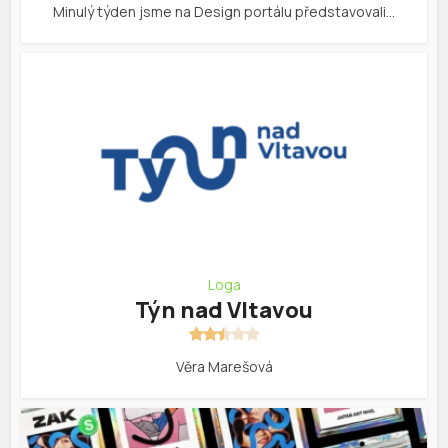
Minulý týden jsme na Design portálu představovali…
Loga
Týn nad Vltavou
Věra Marešová