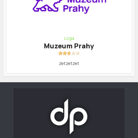
Loga
Muzeum Prahy
zetzetzet