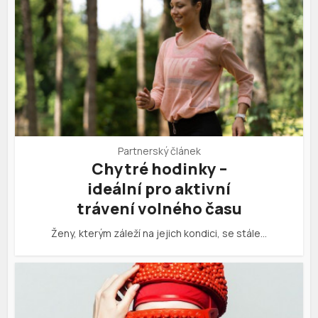
Partnerský článek
Chytré hodinky –
ideální pro aktivní
trávení volného času
Ženy, kterým záleží na jejich kondici, se stále…