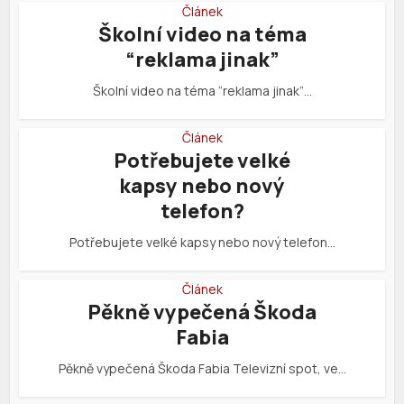
Článek
Školní video na téma
“reklama jinak”
Školní video na téma “reklama jinak”…
Článek
Potřebujete velké
kapsy nebo nový
telefon?
Potřebujete velké kapsy nebo nový telefon…
Článek
Pěkně vypečená Škoda
Fabia
Pěkně vypečená Škoda Fabia Televizní spot, ve…