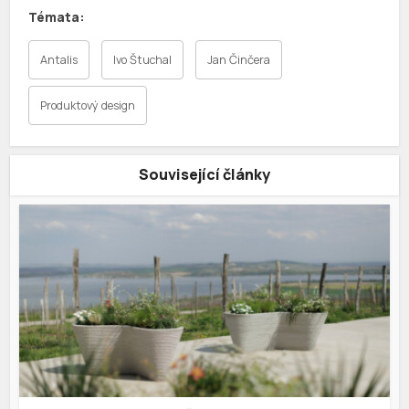
Antalis
Ivo Štuchal
Jan Činčera
Produktový design
Související články