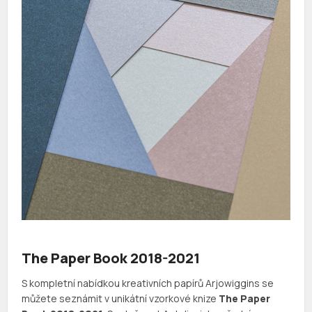
The Paper Book 2018-2021
S kompletní nabídkou kreativních papírů Arjowiggins se
můžete seznámit v unikátní vzorkové knize
The Paper