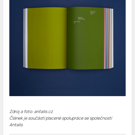
Zdroj a foto: antalis.cz
Článek je součástí placené spolupráce se společností
Antalis