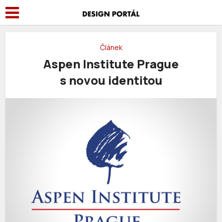
Článek
Aspen Institute Prague
s novou identitou