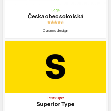
Loga
Česká obec sokolská
Dynamo design
Písmolijny
Superior Type