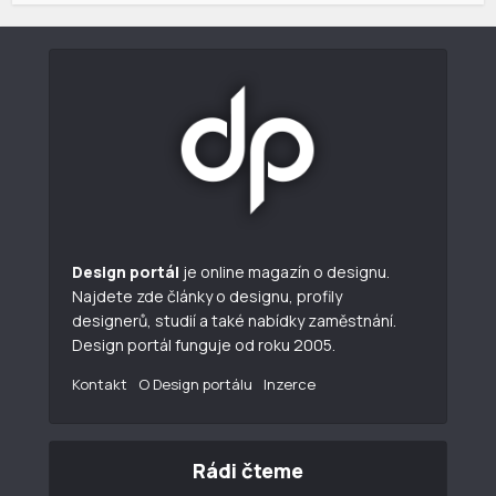
Design portál
je online magazín o designu.
Najdete zde články o designu, profily
designerů, studií a také nabídky zaměstnání.
Design portál funguje od roku 2005.
Kontakt
O Design portálu
Inzerce
Rádi čteme