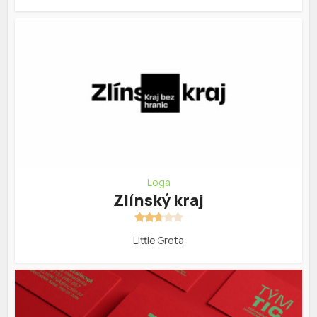
Loga
Zlínský kraj
Little Greta