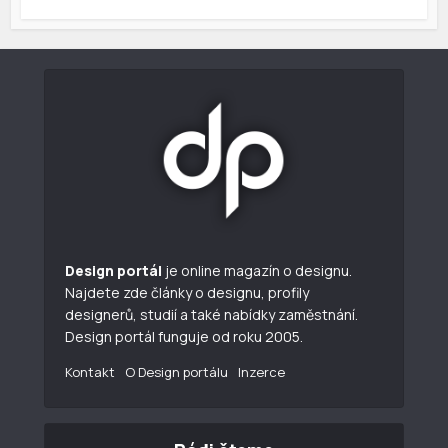
Design portál
je online magazín o designu.
Najdete zde články o designu, profily
designerů, studií a také nabídky zaměstnání.
Design portál funguje od roku 2005.
Kontakt
O Design portálu
Inzerce