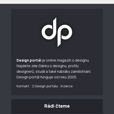
Design portál
je online magazín o designu.
Najdete zde články o designu, profily
designerů, studií a také nabídky zaměstnání.
Design portál funguje od roku 2005.
Kontakt
O Design portálu
Inzerce
Rádi čteme