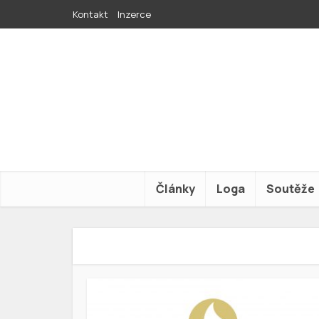
Kontakt
Inzerce
Články
Loga
Soutěže