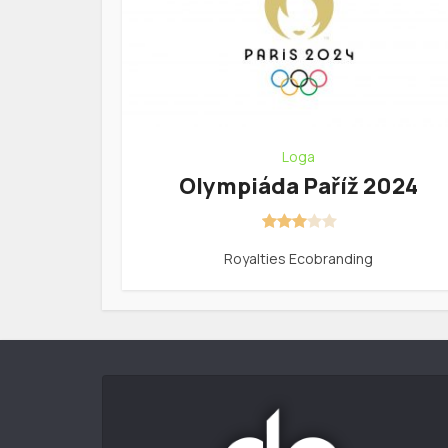
Loga
Olympiáda Paříž 2024
Royalties Ecobranding