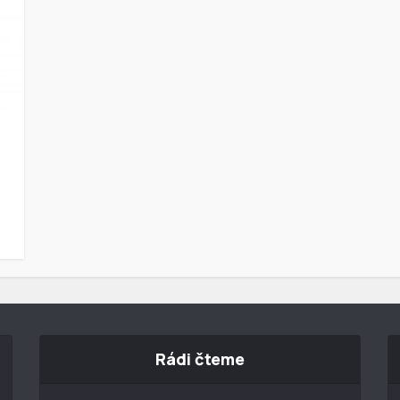
Rádi čteme