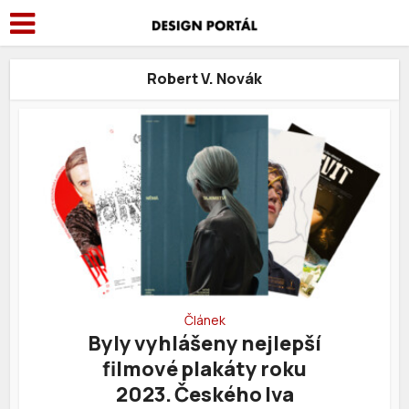
Robert V. Novák
Článek
Byly vyhlášeny nejlepší
filmové plakáty roku
2023. Českého lva