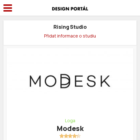
Rising Studio
Přidat informace o studiu
Loga
Modesk