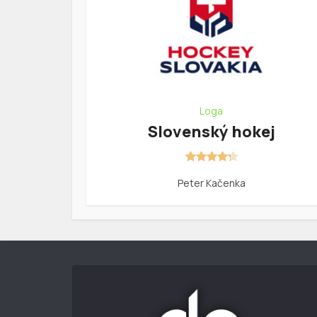
Loga
Slovenský hokej
Peter Kačenka