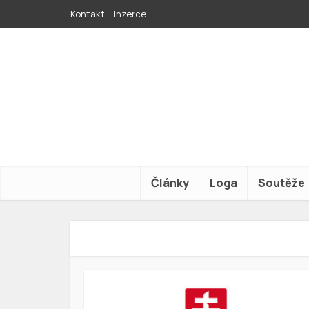
Kontakt
Inzerce
Články
Loga
Soutěže