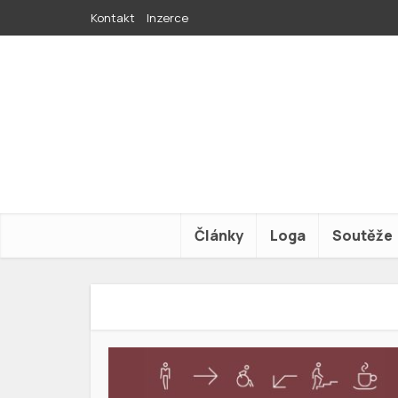
Kontakt
Inzerce
Články
Loga
Soutěže