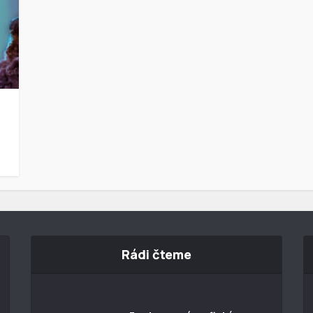
Rádi čteme