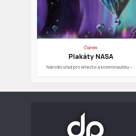
Článek
Plakáty NASA
Národní úřad pro letectví a kosmonautiku –…