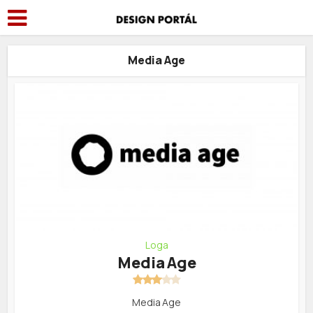
Media Age
Loga
Media Age
Media Age