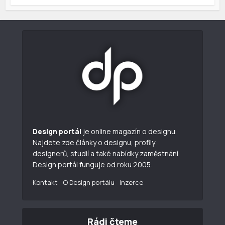
Design portál
je online magazín o designu.
Najdete zde články o designu, profily
designerů, studií a také nabídky zaměstnání.
Design portál funguje od roku 2005.
Kontakt
O Design portálu
Inzerce
Rádi čteme