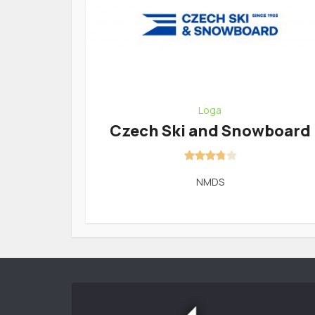
Loga
Czech Ski and Snowboard
NMDS