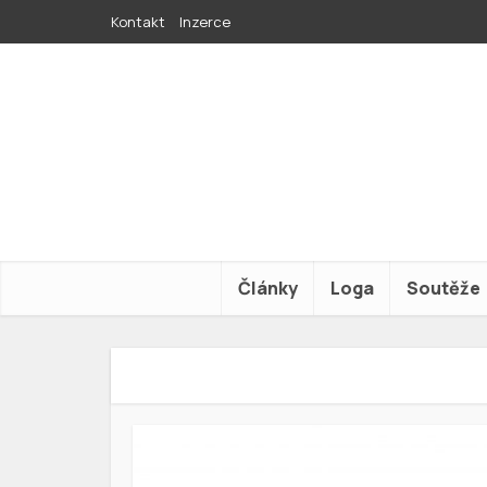
Kontakt
Inzerce
Články
Loga
Soutěže