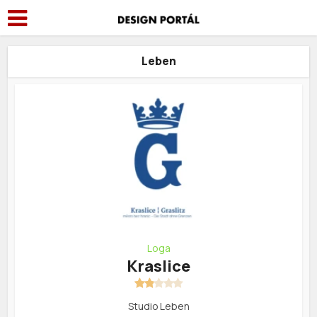
Leben
Loga
Kraslice
Studio Leben