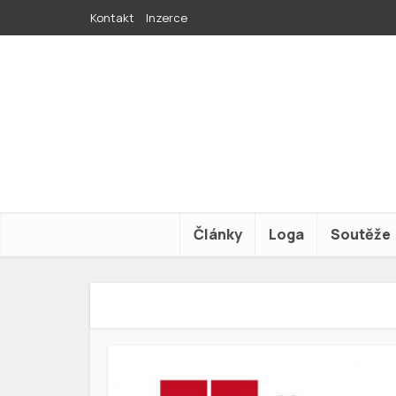
Kontakt
Inzerce
Články
Loga
Soutěže