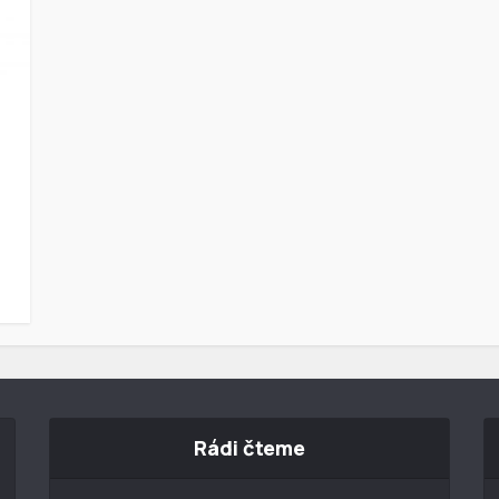
Rádi čteme