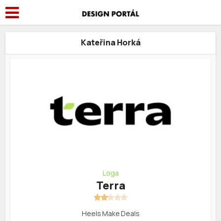
Kateřina Horká
Loga
Terra
Heels Make Deals