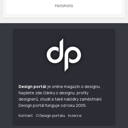
Hotshots
Design portál
je online magazín o designu.
Najdete zde články o designu, profily
designerů, studií a také nabídky zaměstnání.
Design portál funguje od roku 2005.
Kontakt
O Design portálu
Inzerce