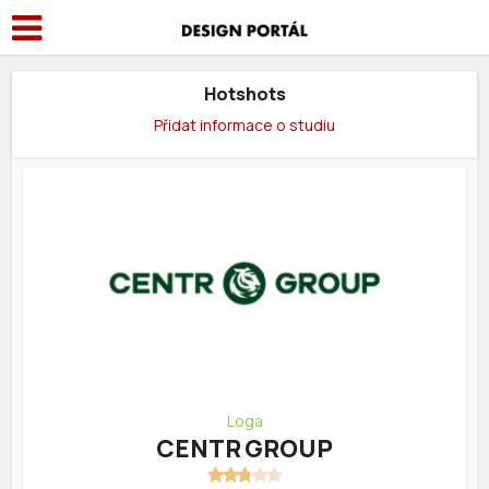
Hotshots
Přidat informace o studiu
Loga
CENTR GROUP