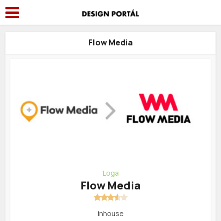
Flow Media
Loga
Flow Media
inhouse