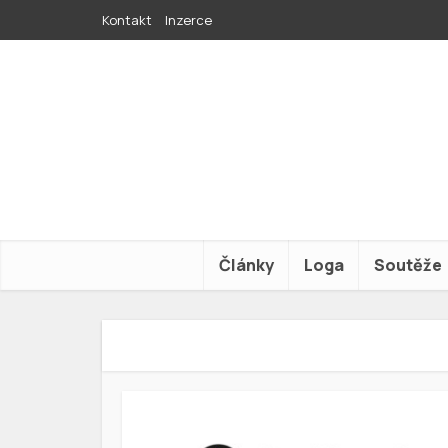
Kontakt
Inzerce
Články
Loga
Soutěže