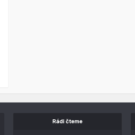
Rádi čteme