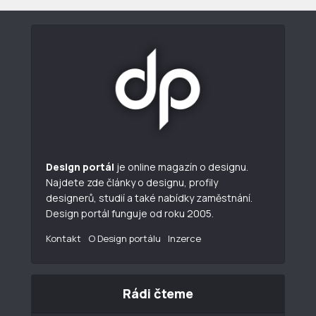
Design portál
je online magazín o designu.
Najdete zde články o designu, profily
designerů, studií a také nabídky zaměstnání.
Design portál funguje od roku 2005.
Kontakt
O Design portálu
Inzerce
Rádi čteme