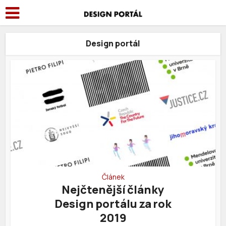
Design portál
Článek
Nejčtenější články
Design portálu za rok
2019