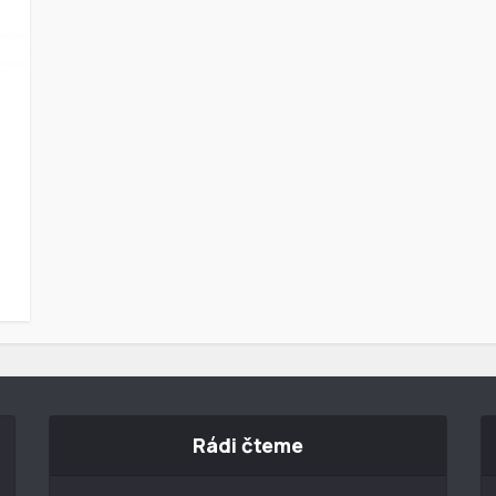
Rádi čteme