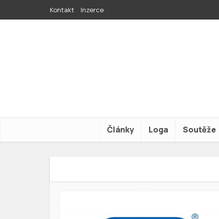
Kontakt
Inzerce
Články
Loga
Soutěže