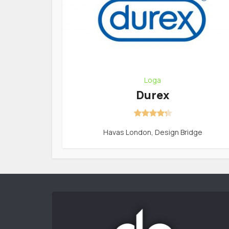
Loga
Durex
Havas London, Design Bridge