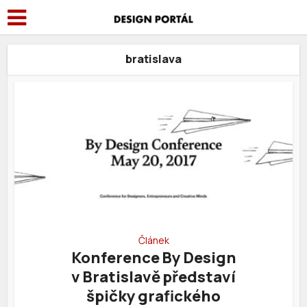
bratislava
Článek
Konference By Design
v Bratislavě představí
špičky grafického