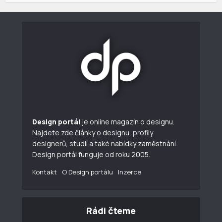
Design portál
je online magazín o designu.
Najdete zde články o designu, profily
designerů, studií a také nabídky zaměstnání.
Design portál funguje od roku 2005.
Kontakt
O Design portálu
Inzerce
Rádi čteme