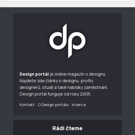
Design portál
je online magazín o designu.
Najdete zde články o designu, profily
designerů, studií a také nabídky zaměstnání.
Design portál funguje od roku 2005.
Kontakt
O Design portálu
Inzerce
Rádi čteme