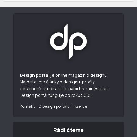
Design portál
je online magazín o designu.
Najdete zde články o designu, profily
designerů, studií a také nabídky zaměstnání.
Design portál funguje od roku 2005.
Kontakt
O Design portálu
Inzerce
Rádi čteme