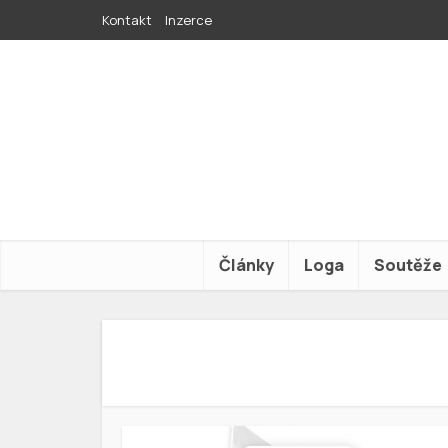
Kontakt
Inzerce
Články
Loga
Soutěže