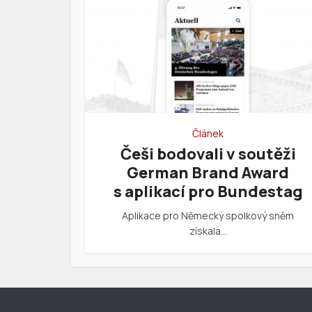
Článek
Češi bodovali v soutěži
German Brand Award
s aplikací pro Bundestag
Aplikace pro Německý spolkový sněm
získala…