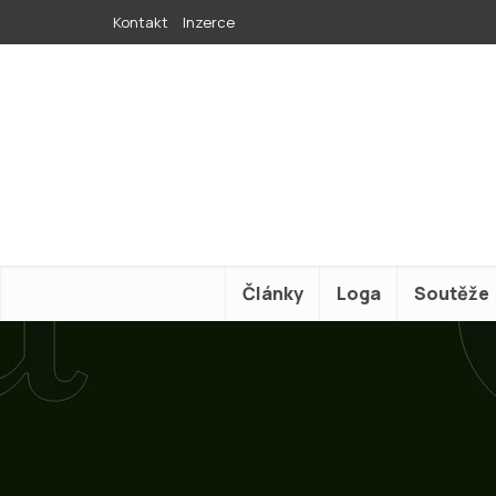
Kontakt
Inzerce
Články
Loga
Soutěže