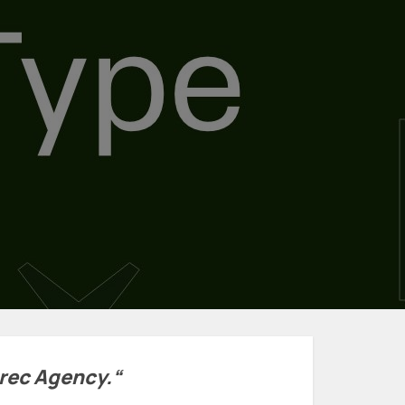
rec Agency.“