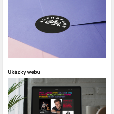
Ukázky webu