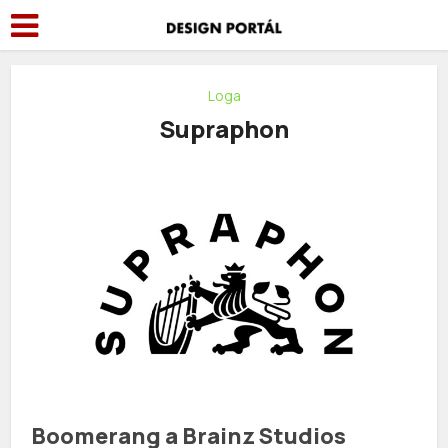
Loga
Supraphon
Boomerang a Brainz Studios