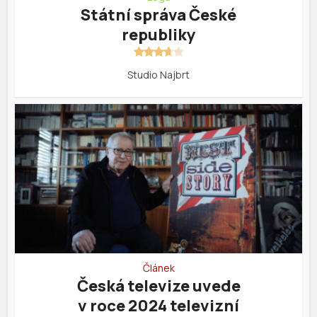
Státní správa České
republiky
Studio Najbrt
Článek
Česká televize uvede
v roce 2024 televizní