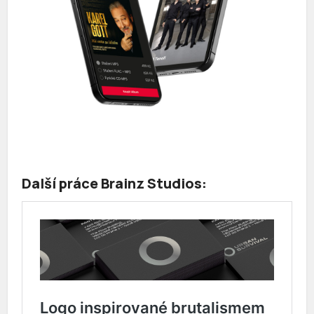
Další práce Brainz Studios: