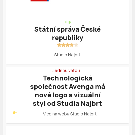
Loga
Státní správa České
republiky
Studio Najbrt
Jednou větou…
Technologická
společnost Avenga má
nové logo a vizuální
styl od Studia Najbrt
Více na webu
Studio Najbrt