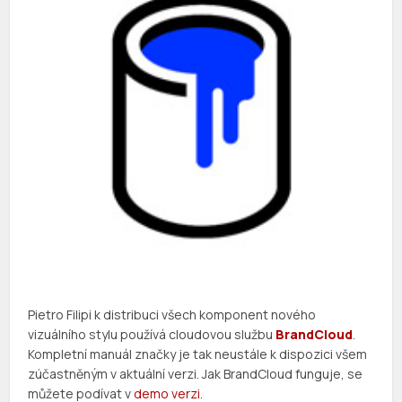
Pietro Filipi k distribuci všech komponent nového
vizuálního stylu používá cloudovou službu
BrandCloud
.
Kompletní manuál značky je tak neustále k dispozici všem
zúčastněným v aktuální verzi. Jak BrandCloud funguje, se
můžete podívat v
demo verzi
.