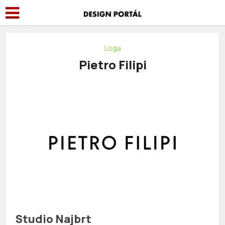
Loga
Pietro Filipi
Studio Najbrt