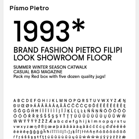
Písmo Pietro