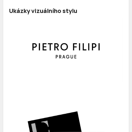
Ukázky vizuálního stylu