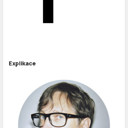
Explikace