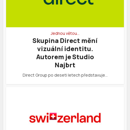
Jednou větou…
Skupina Direct mění
vizuální identitu.
Autorem je Studio
Najbrt
Direct Group po deseti letech představuje…