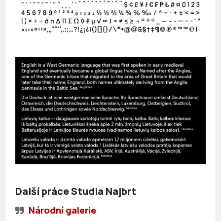
Další práce Studia Najbrt
Národní galerie