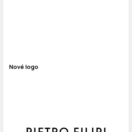
Nové logo