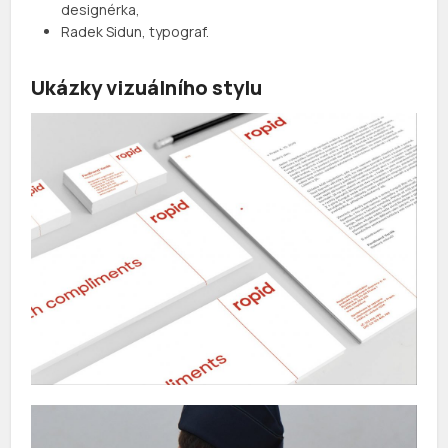
designérka,
Radek Sidun, typograf.
Ukázky vizuálního stylu