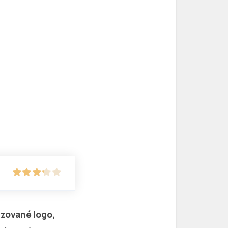
izované logo,