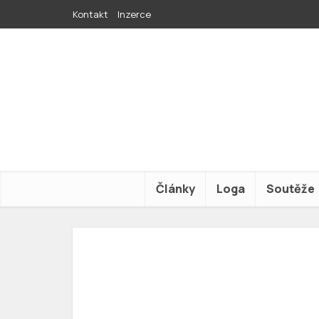
Kontakt
Inzerce
Články
Loga
Soutěže