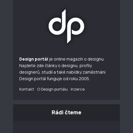
Design portál
je online magazín o designu.
Najdete zde články o designu, profily
designerů, studií a také nabídky zaměstnání.
Design portál funguje od roku 2005.
Kontakt
O Design portálu
Inzerce
Rádi čteme