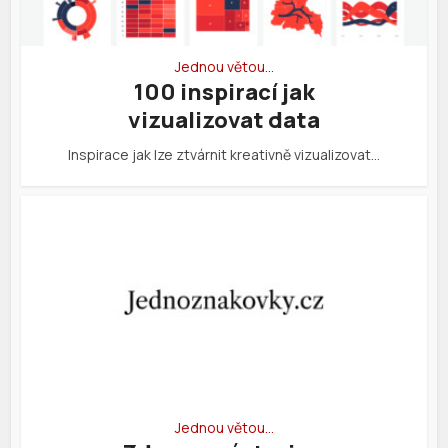
Jednou větou…
100 inspirací jak
vizualizovat data
Inspirace jak lze ztvárnit kreativně vizualizovat…
Jednou větou…