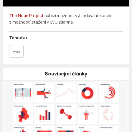
The Noun Project
nabízí možnost vyhledávání ikonek
s možností stažení v SVG zdarma.
web
Související články