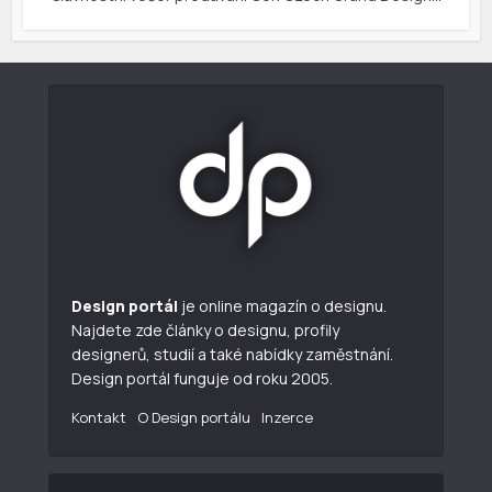
Design portál
je online magazín o designu.
Najdete zde články o designu, profily
designerů, studií a také nabídky zaměstnání.
Design portál funguje od roku 2005.
Kontakt
O Design portálu
Inzerce