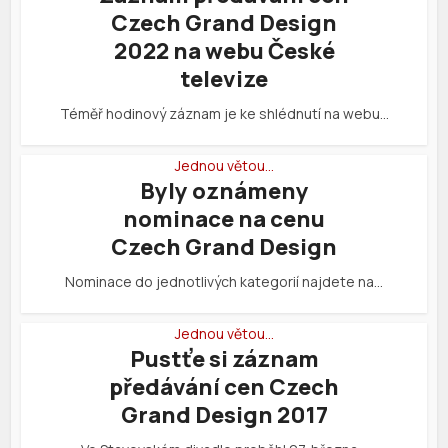
Czech Grand Design
2022 na webu České
televize
Téměř hodinový záznam je ke shlédnutí na webu…
Jednou větou…
Byly oznámeny
nominace na cenu
Czech Grand Design
Nominace do jednotlivých kategorií najdete na…
Jednou větou…
Pustťe si záznam
předávání cen Czech
Grand Design 2017