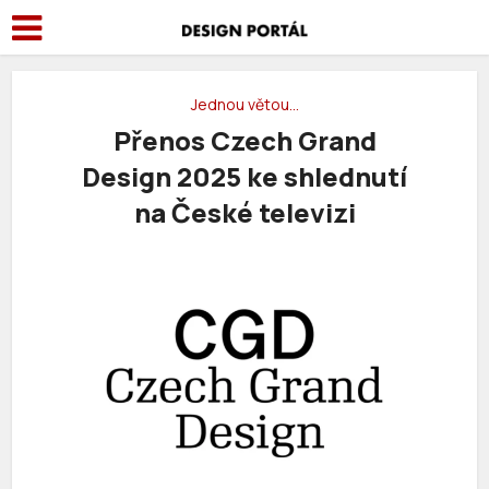
Jednou větou…
Přenos Czech Grand
Design 2025 ke shlednutí
na České televizi