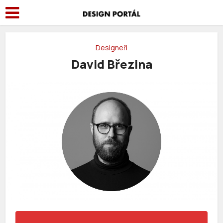
Designeři
David Březina