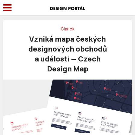
Článek
Vzniká mapa českých
designových obchodů
a událostí — Czech
Design Map