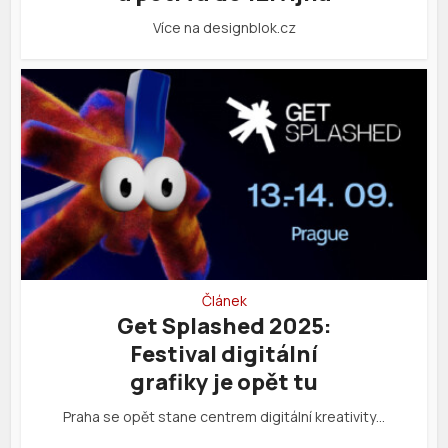
Více na designblok.cz
Článek
Get Splashed 2025:
Festival digitální
grafiky je opět tu
Praha se opět stane centrem digitální kreativity…