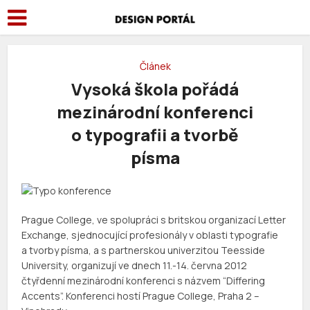
Článek
Vysoká škola pořádá
mezinárodní konferenci
o typografii a tvorbě
písma
Prague College, ve spolupráci s britskou organizací Letter
Exchange, sjednocující profesionály v oblasti typografie
a tvorby písma, a s partnerskou univerzitou Teesside
University, organizují ve dnech 11.-14. června 2012
čtyřdenní mezinárodní konferenci s názvem “Differing
Accents”. Konferenci hostí Prague College, Praha 2 –