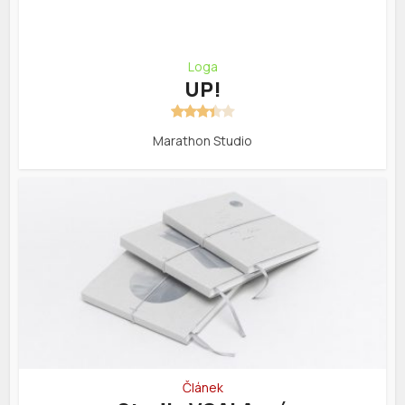
Loga
UP!
Marathon Studio
Článek