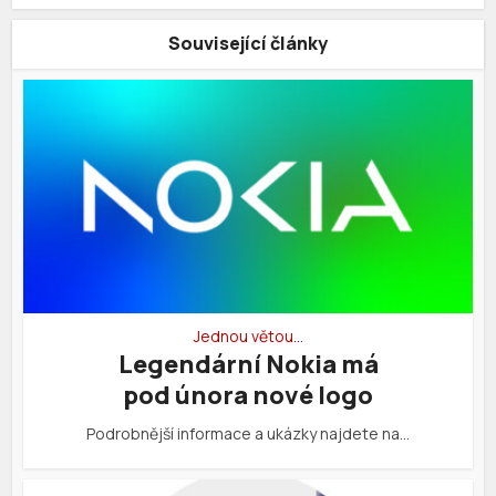
Související články
Jednou větou…
Legendární Nokia má
pod února nové logo
Podrobnější informace a ukázky najdete na…