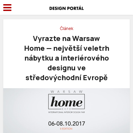
Článek
Vyrazte na Warsaw
Home — největší veletrh
nábytku a interiérového
designu ve
středovýchodní Evropě