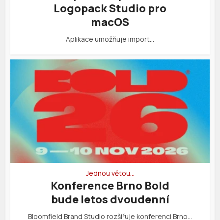
Logopack Studio pro
macOS
Aplikace umožňuje import…
Jednou větou…
Konference Brno Bold
bude letos dvoudenní
Bloomfield Brand Studio rozšiřuje konferenci Brno…