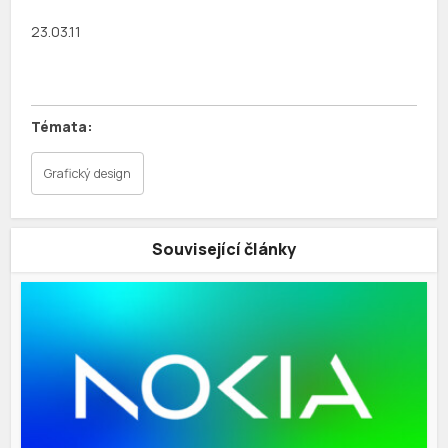
23.03.11
Grafický design
Související články