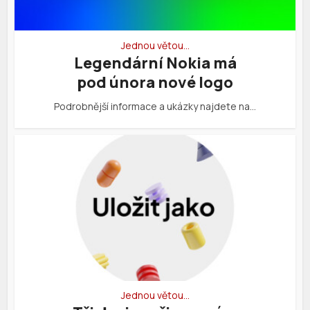
Jednou větou…
Legendární Nokia má
pod února nové logo
Podrobnější informace a ukázky najdete na…
Jednou větou…