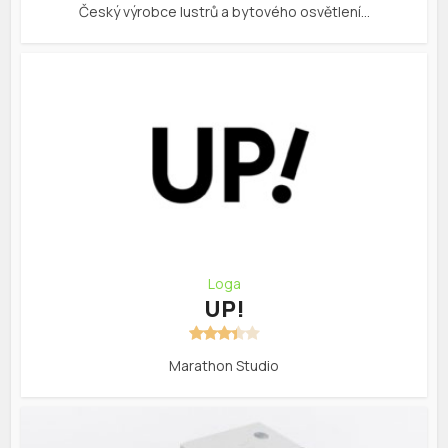
Český výrobce lustrů a bytového osvětlení…
Loga
UP!
Marathon Studio